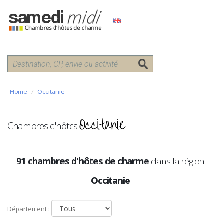
Home
Occitanie
Occitanie
Chambres d'hôtes
91 chambres d'hôtes de charme
dans la région
Occitanie
Département :