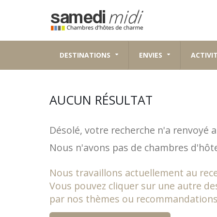
DESTINATIONS
ENVIES
ACTIVI
AUCUN RÉSULTAT
Désolé, votre recherche n'a renvoyé a
Nous n'avons pas de chambres d'hôtes
Nous travaillons actuellement au re
Vous pouvez cliquer sur une autre de
par nos thèmes ou recommandations