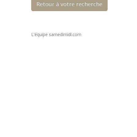
Retour à votre recherche
L'équipe samedimidi.com