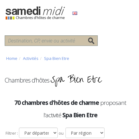
Home
Activités
Spa Bien Etre
Spa Bien Etre
Chambres d'hôtes
70 chambres d'hôtes de charme
proposant
l'activité
Spa Bien Etre
Filtrer :
ou