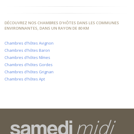
DÉCOUVREZ NOS CHAMBRES D'HÔTES DANS LES COMMUNES
ENVIRONNANTES, DANS UN RAYON DE 80 KM
Chambres d'hôtes Avignon
Chambres d'hôtes Baron
Chambres d'hôtes Nîmes
Chambres d'hôtes Gordes
Chambres d'hôtes Grignan
Chambres d'hôtes Apt