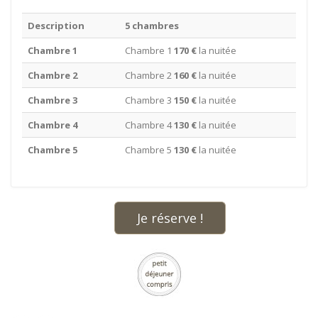
Description
5 chambres
Chambre 1
Chambre 1
170 €
la nuitée
Chambre 2
Chambre 2
160 €
la nuitée
Chambre 3
Chambre 3
150 €
la nuitée
Chambre 4
Chambre 4
130 €
la nuitée
Chambre 5
Chambre 5
130 €
la nuitée
Je réserve !