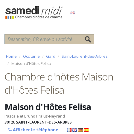
Home
Occitanie
Gard
Saint-Laurent-des-Arbres
Maison d'Hôtes Felisa
Chambre d'hôtes Maison
d'Hôtes Felisa
Maison d'Hôtes Felisa
Pascale et Bruno Pralus-Neyrand
30126
SAINT-LAURENT-DES-ARBRES
Afficher le téléphone