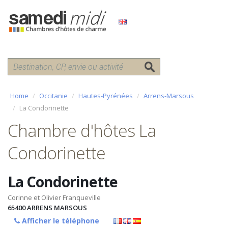
Home
Occitanie
Hautes-Pyrénées
Arrens-Marsous
La Condorinette
Chambre d'hôtes La
Condorinette
La Condorinette
Corinne et Olivier Franqueville
65400
ARRENS MARSOUS
Afficher le téléphone