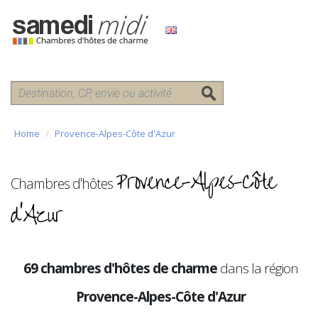
Home
Provence-Alpes-Côte d'Azur
Provence-Alpes-Côte
Chambres d'hôtes
d'Azur
69 chambres d'hôtes de charme
dans la région
Provence-Alpes-Côte d'Azur