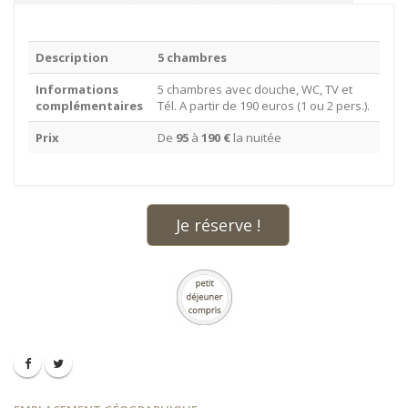
Description
5 chambres
Informations
5 chambres avec douche, WC, TV et
complémentaires
Tél. A partir de 190 euros (1 ou 2 pers.).
Prix
De
95
à
190 €
la nuitée
Je réserve !