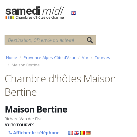
Home
Provence-Alpes-Côte d'Azur
Var
Tourves
Maison Bertine
Chambre d'hôtes Maison
Bertine
Maison Bertine
Richard Van der Elst
83170
TOURVES
Afficher le téléphone