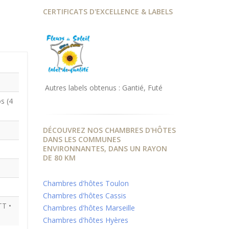
CERTIFICATS D'EXCELLENCE & LABELS
Autres labels obtenus : Gantié, Futé
s (4
DÉCOUVREZ NOS CHAMBRES D'HÔTES
DANS LES COMMUNES
ENVIRONNANTES, DANS UN RAYON
DE 80 KM
Chambres d'hôtes Toulon
Chambres d'hôtes Cassis
TT •
Chambres d'hôtes Marseille
Chambres d'hôtes Hyères