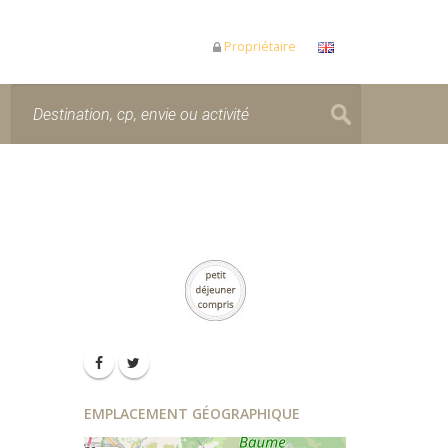
Propriétaire
EMPLACEMENT GÉOGRAPHIQUE