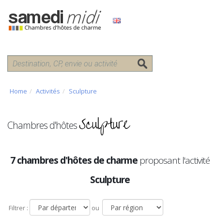
Home
Activités
Sculpture
Sculpture
Chambres d'hôtes
7 chambres d'hôtes de charme
proposant l'activité
Sculpture
Filtrer :
ou