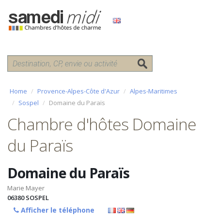
Home
Provence-Alpes-Côte d'Azur
Alpes-Maritimes
Sospel
Domaine du Paraïs
Chambre d'hôtes Domaine
du Paraïs
Domaine du Paraïs
Marie Mayer
06380
SOSPEL
Afficher le téléphone