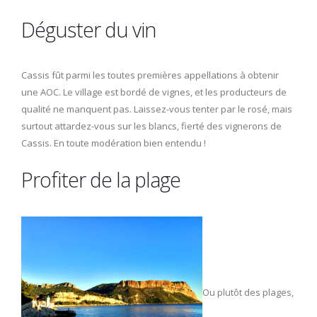
Déguster du vin
Cassis fût parmi les toutes premières appellations à obtenir
une AOC. Le village est bordé de vignes, et les producteurs de
qualité ne manquent pas. Laissez-vous tenter par le rosé, mais
surtout attardez-vous sur les blancs, fierté des vignerons de
Cassis. En toute modération bien entendu !
Profiter de la plage
Ou plutôt des plages,