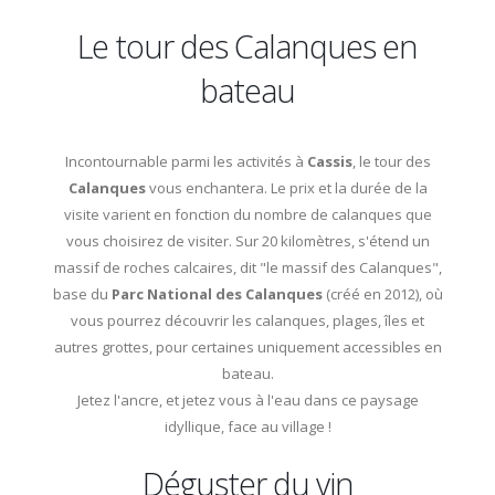
Le tour des Calanques en
bateau
Incontournable parmi les activités à
Cassis
, le tour des
Calanques
vous enchantera. Le prix et la durée de la
visite varient en fonction du nombre de calanques que
vous choisirez de visiter. Sur 20 kilomètres, s'étend un
massif de roches calcaires, dit "le massif des Calanques",
base du
Parc National des Calanques
(créé en 2012), où
vous pourrez découvrir les calanques, plages, îles et
autres grottes, pour certaines uniquement accessibles en
bateau.
Jetez l'ancre, et jetez vous à l'eau dans ce paysage
idyllique, face au village !
Déguster du vin