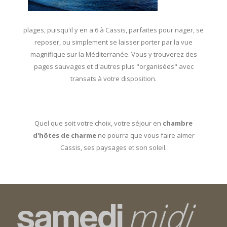
plages, puisqu'il y en a 6 à Cassis, parfaites pour nager, se
reposer, ou simplement se laisser porter par la vue
magnifique sur la Méditerranée. Vous y trouverez des
pages sauvages et d'autres plus "organisées" avec
transats à votre disposition.
Quel que soit votre choix, votre séjour en
chambre
d'hôtes de charme
ne pourra que vous faire aimer
Cassis, ses paysages et son soleil.