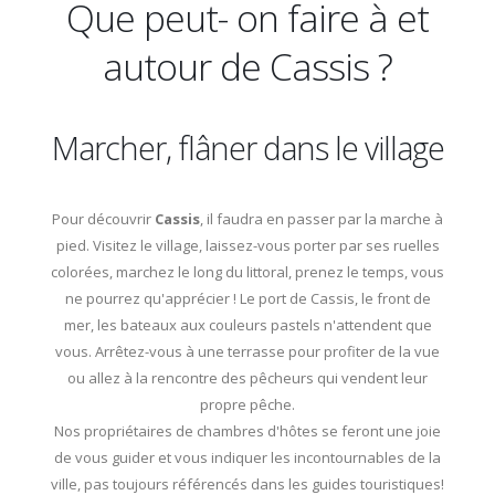
Que peut- on faire à et
autour de Cassis ?
Marcher, flâner dans le village
Pour découvrir
Cassis
, il faudra en passer par la marche à
pied. Visitez le village, laissez-vous porter par ses ruelles
colorées, marchez le long du littoral, prenez le temps, vous
ne pourrez qu'apprécier ! Le port de Cassis, le front de
mer, les bateaux aux couleurs pastels n'attendent que
vous. Arrêtez-vous à une terrasse pour profiter de la vue
ou allez à la rencontre des pêcheurs qui vendent leur
propre pêche.
Nos propriétaires de chambres d'hôtes se feront une joie
de vous guider et vous indiquer les incontournables de la
ville, pas toujours référencés dans les guides touristiques!