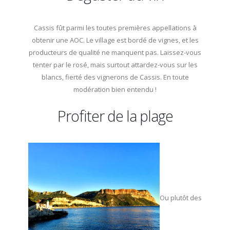
Cassis fût parmi les toutes premières appellations à
obtenir une AOC. Le village est bordé de vignes, et les
producteurs de qualité ne manquent pas. Laissez-vous
tenter par le rosé, mais surtout attardez-vous sur les
blancs, fierté des vignerons de Cassis. En toute
modération bien entendu !
Profiter de la plage
Ou plutôt des