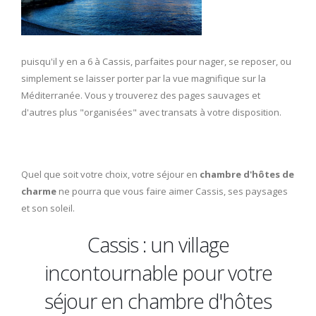
puisqu'il y en a 6 à Cassis, parfaites pour nager, se reposer, ou
simplement se laisser porter par la vue magnifique sur la
Méditerranée. Vous y trouverez des pages sauvages et
d'autres plus "organisées" avec transats à votre disposition.
Quel que soit votre choix, votre séjour en
chambre d'hôtes de
charme
ne pourra que vous faire aimer Cassis, ses paysages
et son soleil.
Cassis : un village
incontournable pour votre
séjour en chambre d'hôtes