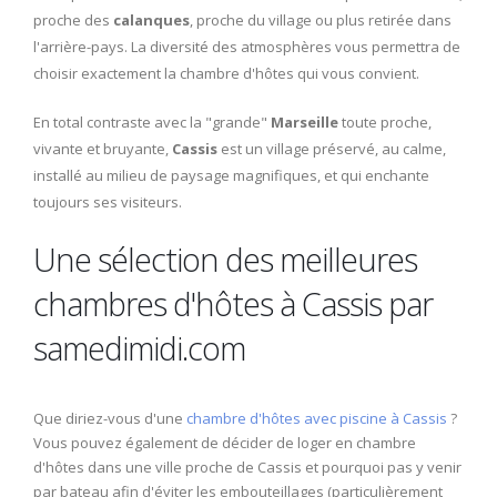
proche des
calanques
, proche du village ou plus retirée dans
l'arrière-pays. La diversité des atmosphères vous permettra de
choisir exactement la chambre d'hôtes qui vous convient.
En total contraste avec la "grande"
Marseille
toute proche,
vivante et bruyante,
Cassis
est un village préservé, au calme,
installé au milieu de paysage magnifiques, et qui enchante
toujours ses visiteurs.
Une sélection des meilleures
chambres d'hôtes à Cassis par
samedimidi.com
Que diriez-vous d'une
chambre d'hôtes avec piscine à Cassis
?
Vous pouvez également de décider de loger en chambre
d'hôtes dans une ville proche de Cassis et pourquoi pas y venir
par bateau afin d'éviter les embouteillages (particulièrement