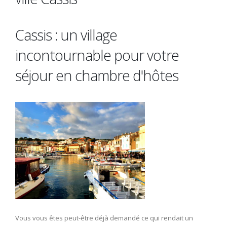
Cassis : un village
incontournable pour votre
séjour en chambre d'hôtes
Vous vous êtes peut-être déjà demandé ce qui rendait un