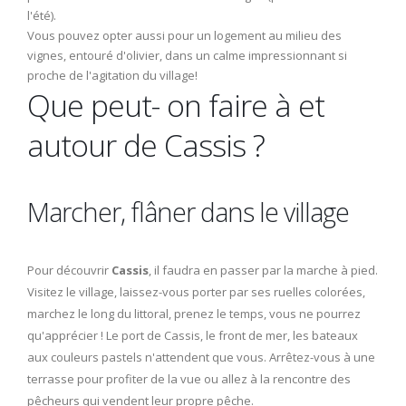
l'été).
Vous pouvez opter aussi pour un logement au milieu des
vignes, entouré d'olivier, dans un calme impressionnant si
proche de l'agitation du village!
Que peut- on faire à et
autour de Cassis ?
Marcher, flâner dans le village
Pour découvrir
Cassis
, il faudra en passer par la marche à pied.
Visitez le village, laissez-vous porter par ses ruelles colorées,
marchez le long du littoral, prenez le temps, vous ne pourrez
qu'apprécier ! Le port de Cassis, le front de mer, les bateaux
aux couleurs pastels n'attendent que vous. Arrêtez-vous à une
terrasse pour profiter de la vue ou allez à la rencontre des
pêcheurs qui vendent leur propre pêche.