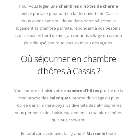
Pour vous loger, une
chambres d'hôtes de charme
semble parfaite pour partir à la découverte de Cassis.
Nous avons sans nul doute dans notre sélection le
logement, la chambre parfaite, répondant à vos besoins,
que ce soit en bord de mer, au coeur du village ou un peu
plus éloigné, pourquoi pas au milieu des vignes.
Où séjourner en chambre
d'hôtes à Cassis ?
Vous pourrez choisir votre
chambre d'hôtes
proche de la
mer, proche des
calanques
, proche du village ou plus
retirée dans l'arrière-pays. La diversité des atmosphères
vous permettra de choisir exactement la chambre d'hôtes
qui vous convient.
En total contraste avec la "grande"
Marseille
toute