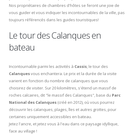
Nos propriétaires de chambres d'hôtes se feront une joie de
vous guider et vous indiquer les incontournables de la ville, pas
toujours référencés dans les guides touristiques!
Le tour des Calanques en
bateau
Incontournable parmi les activités à
Cassis
, le tour des
Calanques
vous enchantera. Le prix et la durée de la visite
varient en fonction du nombre de calanques que vous
choisirez de visiter. Sur 20 kilomètres, s'étend un massif de
roches calcaires, dit "le massif des Calanques", base du
Parc
National des Calanques
(créé en 2012), où vous pourrez
découvrir les calanques, plages, îles et autres grottes, pour
certaines uniquement accessibles en bateau.
Jetez l'ancre, et jetez vous à l'eau dans ce paysage idyllique,
face au village !