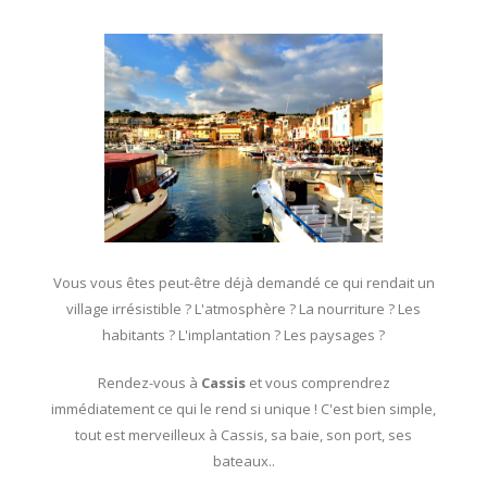
Vous vous êtes peut-être déjà demandé ce qui rendait un
village irrésistible ? L'atmosphère ? La nourriture ? Les
habitants ? L'implantation ? Les paysages ?
Rendez-vous à
Cassis
et vous comprendrez
immédiatement ce qui le rend si unique ! C'est bien simple,
tout est merveilleux à Cassis, sa baie, son port, ses
bateaux..