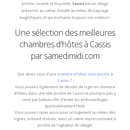
proche, vivante et bruyante,
Cassis
est un village
préservé, au calme, installé au milieu de paysage
magnifiques, et qui enchante toujours ses visiteurs.
Une sélection des meilleures
chambres d'hôtes à Cassis
par samedimidi.com
Que diriez-vous d'une
chambre d'hôtes avec piscine à
Cassis
?
Vous pouvez également de décider de loger en chambre
d'hôtes dans une ville proche de Cassis et pourquoi pas y
venir par bateau afin d'éviter les embouteillages
(particulièrement l'été).
Vous pouvez opter aussi pour un logement au milieu des
vignes, entouré d'olivier, dans un calme impressionnant si
proche de l'agitation du village!