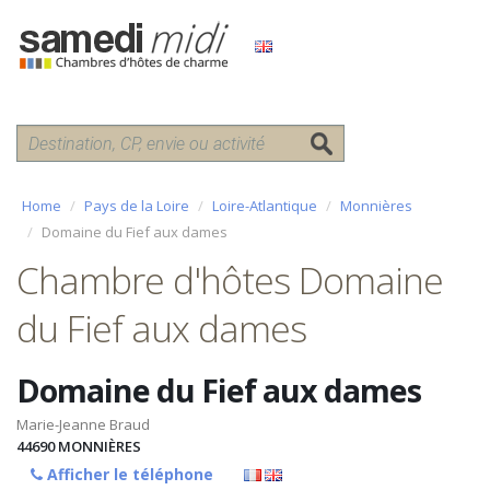
Home
Pays de la Loire
Loire-Atlantique
Monnières
Domaine du Fief aux dames
Chambre d'hôtes Domaine
du Fief aux dames
Domaine du Fief aux dames
Marie-Jeanne Braud
44690
MONNIÈRES
Afficher le téléphone