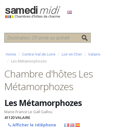
Home
Centre-Val de Loire
Loir-et-Cher
Valaire
Les Métamorphozes
Chambre d'hôtes Les
Métamorphozes
Les Métamorphozes
Marie-France Le Gall Gallou
41120
VALAIRE
Afficher le téléphone