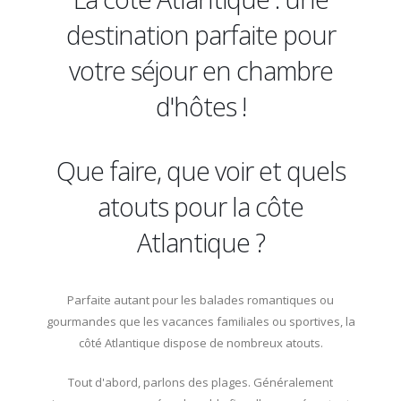
destination parfaite pour
votre séjour en chambre
d'hôtes !
Que faire, que voir et quels
atouts pour la côte
Atlantique ?
Parfaite autant pour les balades romantiques ou
gourmandes que les vacances familiales ou sportives, la
côté Atlantique dispose de nombreux atouts.
Tout d'abord, parlons des plages. Généralement