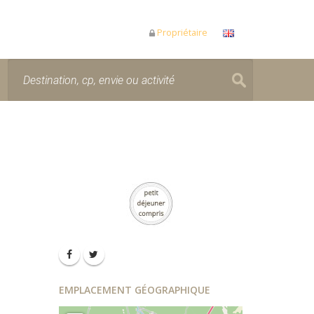
Propriétaire
EMPLACEMENT GÉOGRAPHIQUE