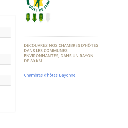
DÉCOUVREZ NOS CHAMBRES D'HÔTES
DANS LES COMMUNES
ENVIRONNANTES, DANS UN RAYON
DE 80 KM
Chambres d'hôtes Bayonne