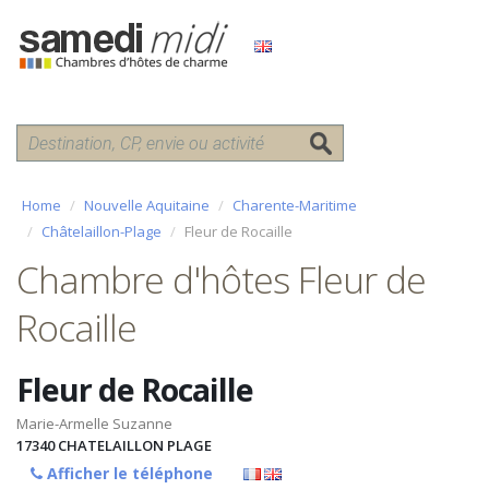
Home
Nouvelle Aquitaine
Charente-Maritime
Châtelaillon-Plage
Fleur de Rocaille
Chambre d'hôtes Fleur de
Rocaille
Fleur de Rocaille
Marie-Armelle Suzanne
17340
CHATELAILLON PLAGE
Afficher le téléphone