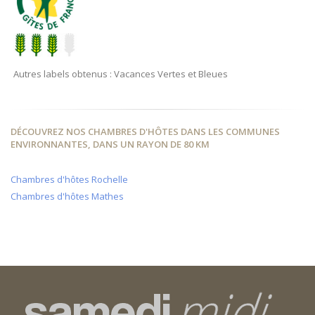
Autres labels obtenus : Vacances Vertes et Bleues
DÉCOUVREZ NOS CHAMBRES D'HÔTES DANS LES COMMUNES
ENVIRONNANTES, DANS UN RAYON DE 80 KM
Chambres d'hôtes Rochelle
Chambres d'hôtes Mathes