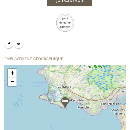
EMPLACEMENT GÉOGRAPHIQUE
+
−