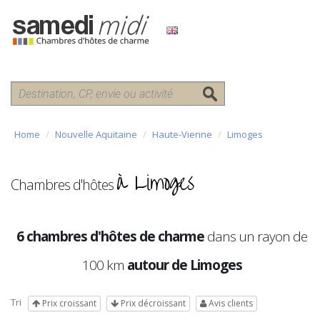
Home
Nouvelle Aquitaine
Haute-Vienne
Limoges
à Limoges
Chambres d'hôtes
6 chambres d'hôtes de charme
dans un rayon de
100 km
autour de Limoges
Tri
Prix croissant
Prix décroissant
Avis clients