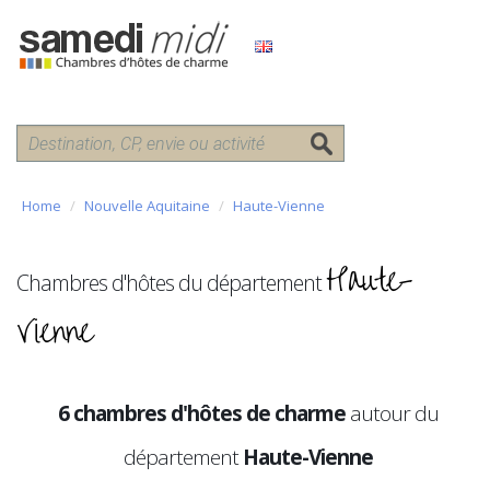
Home
Nouvelle Aquitaine
Haute-Vienne
Haute-
Chambres d'hôtes du département
Vienne
6 chambres d'hôtes de charme
autour du
département
Haute-Vienne