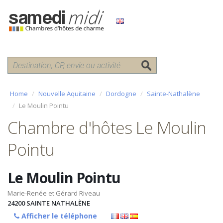
Home
Nouvelle Aquitaine
Dordogne
Sainte-Nathalène
Le Moulin Pointu
Chambre d'hôtes Le Moulin
Pointu
Le Moulin Pointu
Marie-Renée et Gérard Riveau
24200
SAINTE NATHALÈNE
Afficher le téléphone