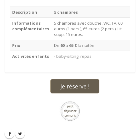
Description
5 chambres
Informations
5 chambres avec douche, WC, TV. 60
complémentaires
euros (1 pers.), 65 euros (2 pers.). Lit
supp. 15 euros.
Prix
De
60
à
65 €
la nuitée
Activités enfants
- baby-sitting, repas
Je réserve !