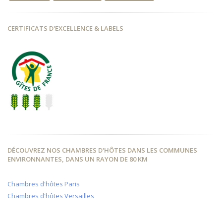
CERTIFICATS D'EXCELLENCE & LABELS
DÉCOUVREZ NOS CHAMBRES D'HÔTES DANS LES COMMUNES
ENVIRONNANTES, DANS UN RAYON DE 80 KM
Chambres d'hôtes Paris
Chambres d'hôtes Versailles