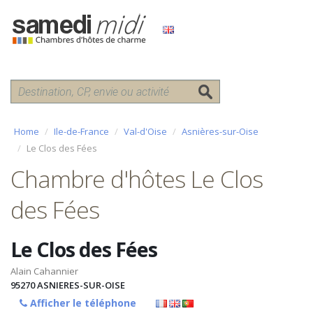
Home
Ile-de-France
Val-d'Oise
Asnières-sur-Oise
Le Clos des Fées
Chambre d'hôtes Le Clos
des Fées
Le Clos des Fées
Alain Cahannier
95270
ASNIERES-SUR-OISE
Afficher le téléphone