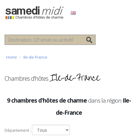
Home
Ile-de-France
Ile-de-France
Chambres d'hôtes
9 chambres d'hôtes de charme
dans la région
Ile-
de-France
Département :