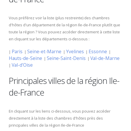
Vous préférez voir la liste (plus restreinte) des chambres
d'hôtes d'un département de la région Ile-de-France plutôt que
toute la région ? Vous pouvez accéder directement à cette liste
en cliquant sur les départements ci-dessous :
Paris
Seine-et-Marne
Yvelines
Essonne
|
|
|
|
|
Hauts-de-Seine
Seine-Saint-Denis
Val-de-Marne
|
|
Val-d'Oise
|
Principales villes de la région Ile-
de-France
En cliquant sur les liens ci-dessous, vous pouvez accéder
directement à la liste des chambres d'hôtes près des
principales villes de la région Ile-de-France