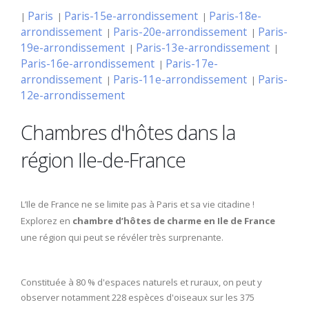
Paris
Paris-15e-arrondissement
Paris-18e-
|
|
|
arrondissement
Paris-20e-arrondissement
Paris-
|
|
19e-arrondissement
Paris-13e-arrondissement
|
|
Paris-16e-arrondissement
Paris-17e-
|
arrondissement
Paris-11e-arrondissement
Paris-
|
|
12e-arrondissement
Chambres d'hôtes dans la
région Ile-de-France
L’Ile de France ne se limite pas à Paris et sa vie citadine !
Explorez en
chambre d’hôtes de charme en Ile de France
une région qui peut se révéler très surprenante.
Constituée à 80 % d'espaces naturels et ruraux, on peut y
observer notamment 228 espèces d'oiseaux sur les 375