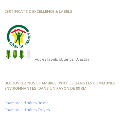
CERTIFICATS D'EXCELLENCE & LABELS
Autres labels obtenus : Alastair
DÉCOUVREZ NOS CHAMBRES D'HÔTES DANS LES COMMUNES
ENVIRONNANTES, DANS UN RAYON DE 80 KM
Chambres d'hôtes Reims
Chambres d'hôtes Troyes