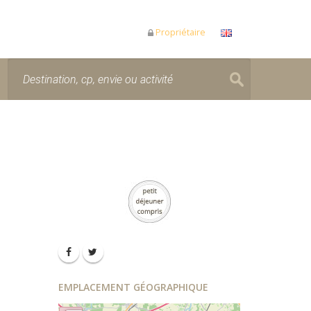
Propriétaire
EMPLACEMENT GÉOGRAPHIQUE