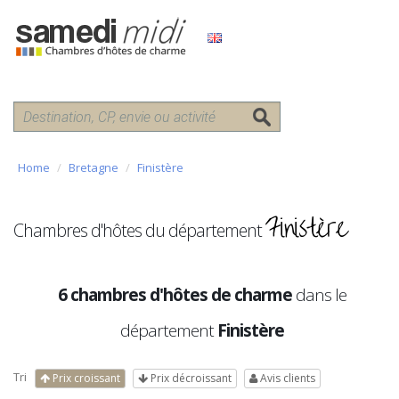
Home
Bretagne
Finistère
Finistère
Chambres d'hôtes du département
6 chambres d'hôtes de charme
dans le
département
Finistère
Tri
Prix croissant
Prix décroissant
Avis clients