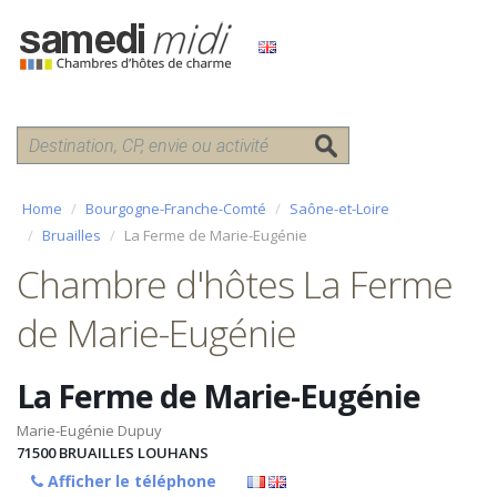
Home
Bourgogne-Franche-Comté
Saône-et-Loire
Bruailles
La Ferme de Marie-Eugénie
Chambre d'hôtes La Ferme
de Marie-Eugénie
La Ferme de Marie-Eugénie
Marie-Eugénie Dupuy
71500
BRUAILLES LOUHANS
Afficher le téléphone