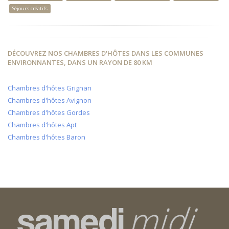
Séjours créatifs
DÉCOUVREZ NOS CHAMBRES D'HÔTES DANS LES COMMUNES
ENVIRONNANTES, DANS UN RAYON DE 80 KM
Chambres d'hôtes Grignan
Chambres d'hôtes Avignon
Chambres d'hôtes Gordes
Chambres d'hôtes Apt
Chambres d'hôtes Baron