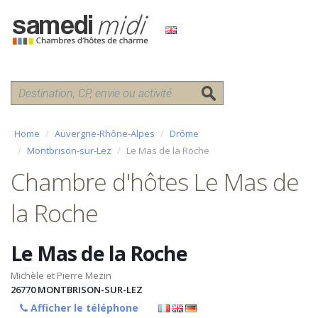
Home
Auvergne-Rhône-Alpes
Drôme
Montbrison-sur-Lez
Le Mas de la Roche
Chambre d'hôtes Le Mas de
la Roche
Le Mas de la Roche
Michèle et Pierre Mezin
26770
MONTBRISON-SUR-LEZ
Afficher le téléphone