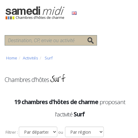
Home
Activités
Surf
Surf
Chambres d'hôtes
19 chambres d'hôtes de charme
proposant
l'activité
Surf
Filtrer :
ou