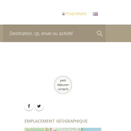
Propriétaire
EMPLACEMENT GÉOGRAPHIQUE