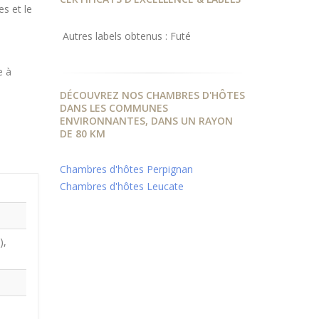
s et le
Autres labels obtenus : Futé
e à
DÉCOUVREZ NOS CHAMBRES D'HÔTES
DANS LES COMMUNES
ENVIRONNANTES, DANS UN RAYON
DE 80 KM
Chambres d'hôtes Perpignan
Chambres d'hôtes Leucate
),