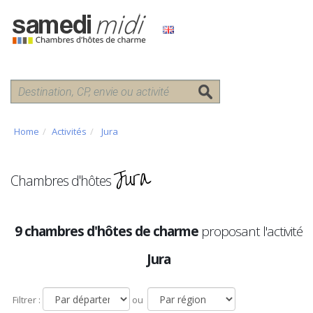
Home
Activités
Jura
Jura
Chambres d'hôtes
9 chambres d'hôtes de charme
proposant l'activité
Jura
Filtrer :
ou