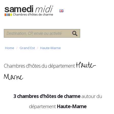
Home
Grand Est
Haute-Marne
Haute-
Chambres d'hôtes du département
Marne
3 chambres d'hôtes de charme
autour du
département
Haute-Marne