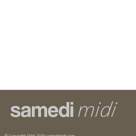
© Copyright 1996-2026 samedimidi.com