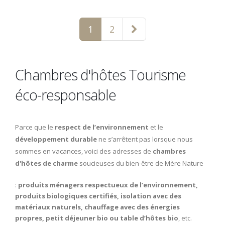
1
2
Chambres d'hôtes Tourisme
éco-responsable
Parce que le
respect de l’environnement
et le
développement durable
ne s’arrêtent pas lorsque nous
sommes en vacances, voici des adresses de
chambres
d'hôtes de charme
soucieuses du bien-être de Mère Nature
:
produits ménagers respectueux de l’environnement,
produits biologiques certifiés, isolation avec des
matériaux naturels, chauffage avec des énergies
propres, petit déjeuner bio ou table d’hôtes bio
, etc.