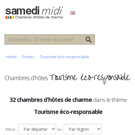
Home
Envies
Tourisme éco-responsable
Tourisme éco-responsable
Chambres d'hôtes
32 chambres d'hôtes de charme
dans le thème
Tourisme éco-responsable
Filtrer :
ou