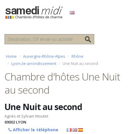
Home
Auvergne-Rhône-Alpes
Rhône
Lyon-2e-arrondissement
Une Nuit au second
Chambre d'hôtes Une Nuit
au second
Une Nuit au second
Agnès et Sylvain Moutet
69002
LYON
Afficher le téléphone