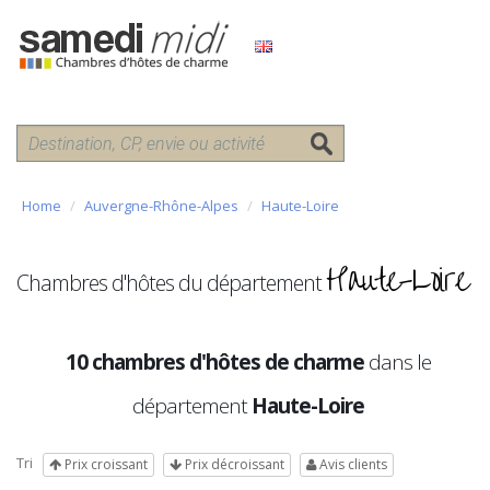
Home
Auvergne-Rhône-Alpes
Haute-Loire
Haute-Loire
Chambres d'hôtes du département
10 chambres d'hôtes de charme
dans le
département
Haute-Loire
Tri
Prix croissant
Prix décroissant
Avis clients