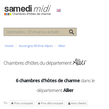
Home
Auvergne-Rhône-Alpes
Allier
Allier
Chambres d'hôtes du département
6 chambres d'hôtes de charme
dans le
département
Allier
Tri
Prix croissant
Prix décroissant
Avis clients