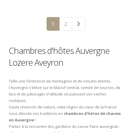
1
2
Chambres d'hôtes Auvergne
Lozere Aveyron
Telle une forteresse de montagnes et de volcans éteints,
l'Auvergne s'élève sur le Massif central, semée de sources, de
lacs et de pâturages d'altitude où paissent ses vaches
rustiques.
Vaste réservoir de nature, cette région du cœur de la France
vous dévoile ses traditions en
chambres d'hôtes de charme
en Auvergne
!
Partez à la rencontre des gardiens du savoir-faire auvergnat :