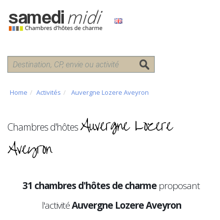
Home
Activités
Auvergne Lozere Aveyron
Auvergne Lozere
Chambres d'hôtes
Aveyron
31 chambres d'hôtes de charme
proposant
l'activité
Auvergne Lozere Aveyron