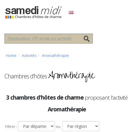
Home
Activités
Aromathérapie
Aromathérapie
Chambres d'hôtes
3 chambres d'hôtes de charme
proposant l'activité
Aromathérapie
Filtrer :
ou