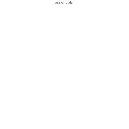
essentiels !