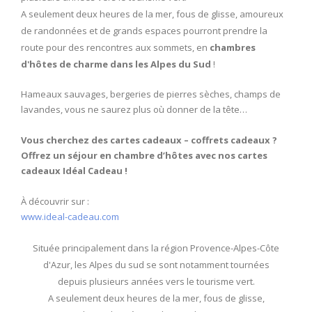
A seulement deux heures de la mer, fous de glisse, amoureux
de randonnées et de grands espaces pourront prendre la
route pour des rencontres aux sommets, en
chambres
d'hôtes de charme dans les Alpes du Sud
!
Hameaux sauvages, bergeries de pierres sèches, champs de
lavandes, vous ne saurez plus où donner de la tête…
Vous cherchez des cartes cadeaux – coffrets cadeaux ?
Offrez un séjour en chambre d’hôtes avec nos cartes
cadeaux Idéal Cadeau !
À découvrir sur :
www.ideal-cadeau.com
Située principalement dans la région Provence-Alpes-Côte
d'Azur, les Alpes du sud se sont notamment tournées
depuis plusieurs années vers le tourisme vert.
A seulement deux heures de la mer, fous de glisse,