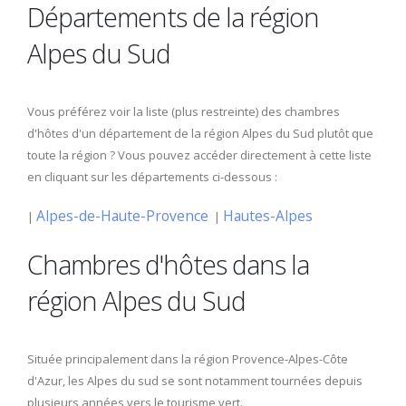
Départements de la région
Alpes du Sud
Vous préférez voir la liste (plus restreinte) des chambres
d'hôtes d'un département de la région Alpes du Sud plutôt que
toute la région ? Vous pouvez accéder directement à cette liste
en cliquant sur les départements ci-dessous :
Alpes-de-Haute-Provence
Hautes-Alpes
|
|
Chambres d'hôtes dans la
région Alpes du Sud
Située principalement dans la région Provence-Alpes-Côte
d'Azur, les Alpes du sud se sont notamment tournées depuis
plusieurs années vers le tourisme vert.