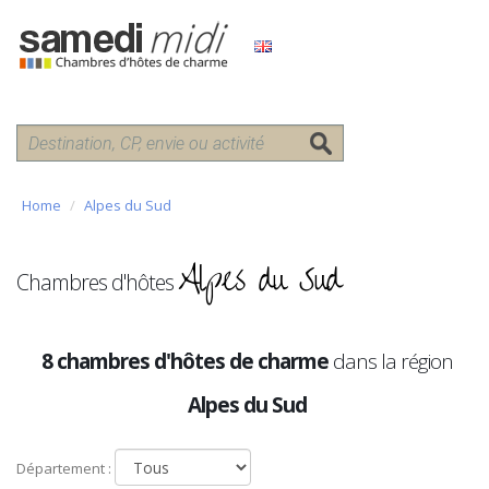
Home
Alpes du Sud
Alpes du Sud
Chambres d'hôtes
8 chambres d'hôtes de charme
dans la région
Alpes du Sud
Département :