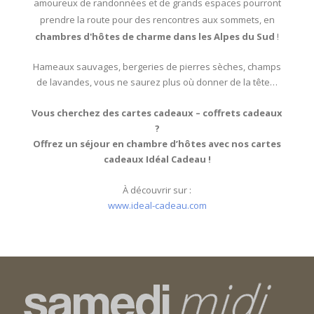
amoureux de randonnées et de grands espaces pourront
prendre la route pour des rencontres aux sommets, en
chambres d'hôtes de charme dans les Alpes du Sud
!
Hameaux sauvages, bergeries de pierres sèches, champs
de lavandes, vous ne saurez plus où donner de la tête…
Vous cherchez des cartes cadeaux – coffrets cadeaux
?
Offrez un séjour en chambre d’hôtes avec nos cartes
cadeaux Idéal Cadeau !
À découvrir sur :
www.ideal-cadeau.com