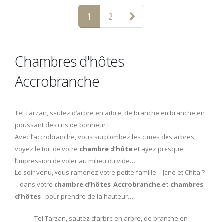
1
2
Chambres d'hôtes
Accrobranche
Tel Tarzan, sautez d’arbre en arbre, de branche en branche en
poussant des cris de bonheur !
Avec l’accrobranche, vous surplombez les cimes des arbres,
voyez le toit de votre
chambre d’hôte
et ayez presque
l’impression de voler au milieu du vide…
Le soir venu, vous ramenez votre petite famille – Jane et Chita ?
– dans votre
chambre d’hôtes
.
Accrobranche et chambres
d’hôtes
: pour prendre de la hauteur…
Tel Tarzan, sautez d’arbre en arbre, de branche en