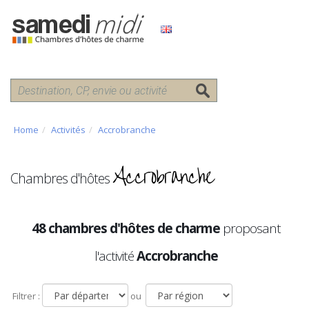
Home
Activités
Accrobranche
Accrobranche
Chambres d'hôtes
48 chambres d'hôtes de charme
proposant
l'activité
Accrobranche
Filtrer :
ou