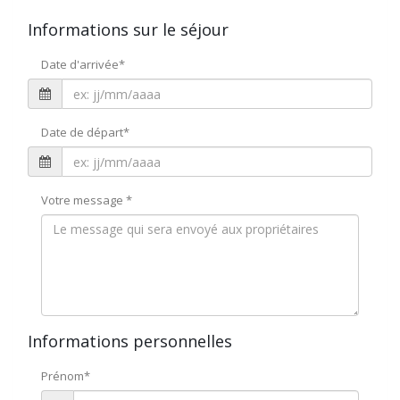
Informations sur le séjour
Date d'arrivée
*
Date de départ
*
Votre message
*
Informations personnelles
Prénom
*