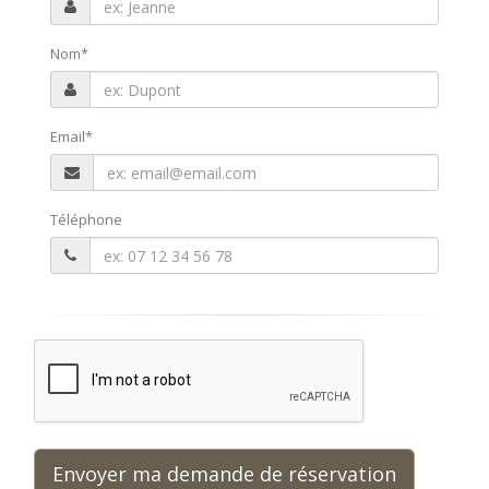
Nom
*
Email
*
Téléphone