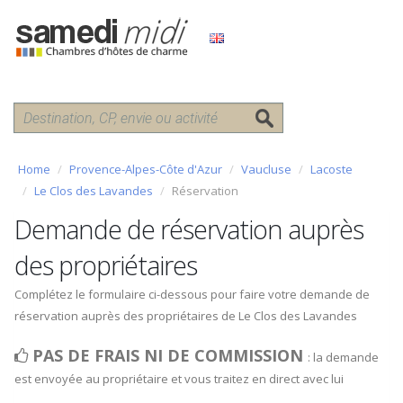
Home
Provence-Alpes-Côte d'Azur
Vaucluse
Lacoste
Le Clos des Lavandes
Réservation
Demande de réservation auprès
des propriétaires
Complétez le formulaire ci-dessous pour faire votre demande de
réservation auprès des propriétaires de Le Clos des Lavandes
PAS DE FRAIS NI DE COMMISSION
: la demande
est envoyée au propriétaire et vous traitez en direct avec lui