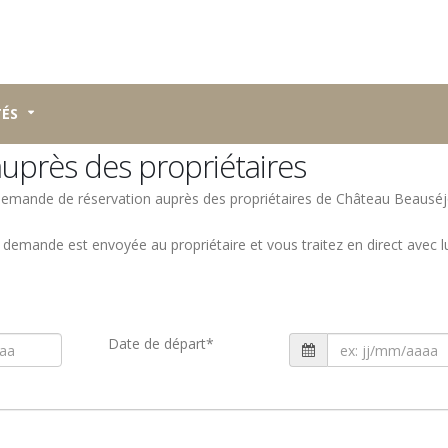
TÉS
uprès des propriétaires
 demande de réservation auprès des propriétaires de Château Beausé
a demande est envoyée au propriétaire et vous traitez en direct avec l
Date de départ
*