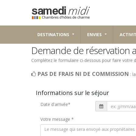
DESTINATIONS
ENVIES
ACTIVI
Demande de réservation a
Complétez le formulaire ci-dessous pour faire votre
PAS DE FRAIS NI DE COMMISSION
: l
Informations sur le séjour
Date d'arrivée
*
Votre message
*