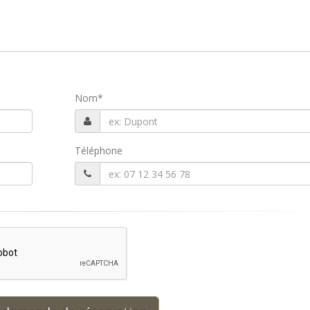
Nom
*
Téléphone