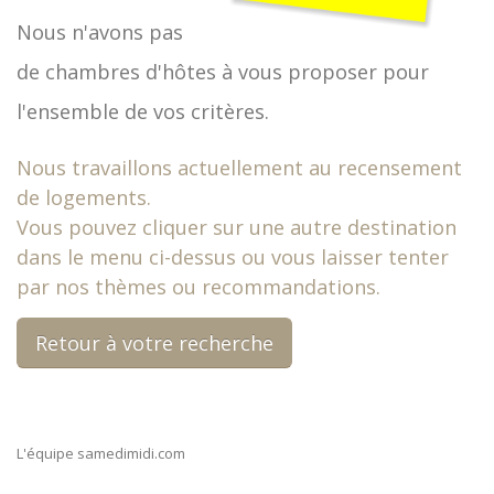
Nous n'avons pas
de chambres d'hôtes à vous proposer pour
l'ensemble de vos critères.
Nous travaillons actuellement au recensement
de logements.
Vous pouvez cliquer sur une autre destination
dans le menu ci-dessus ou vous laisser tenter
par nos thèmes ou recommandations.
Retour à votre recherche
L'équipe samedimidi.com