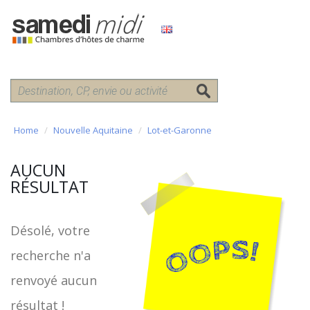
Home
Nouvelle Aquitaine
Lot-et-Garonne
AUCUN
RÉSULTAT
Désolé, votre
recherche n'a
renvoyé aucun
résultat !